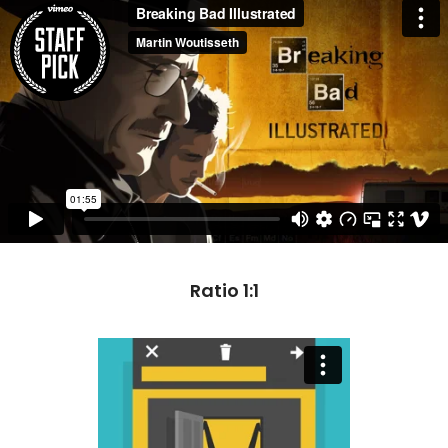
Ratio 1:1