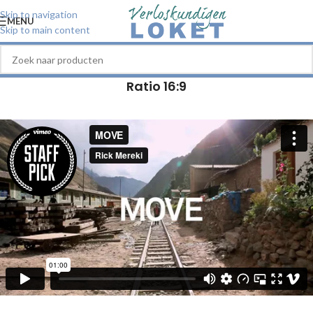
Skip to navigation
MENU
Skip to main content
Ratio 16:9