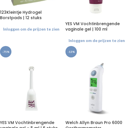
123Kleintje Hydrogel
Borstpads | 12 stuks
YES VM Vochtinbrengende
vaginale gel | 100 ml
Inloggen om de prijzen te zien
Inloggen om de prijzen te zien
-75%
-13%
YES VM Vochtinbrengende
Welch Allyn Braun Pro 6000