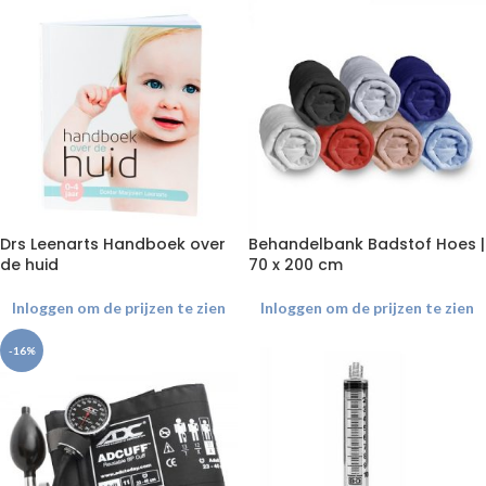
Drs Leenarts Handboek over
Behandelbank Badstof Hoes |
de huid
70 x 200 cm
Inloggen om de prijzen te zien
Inloggen om de prijzen te zien
-16%