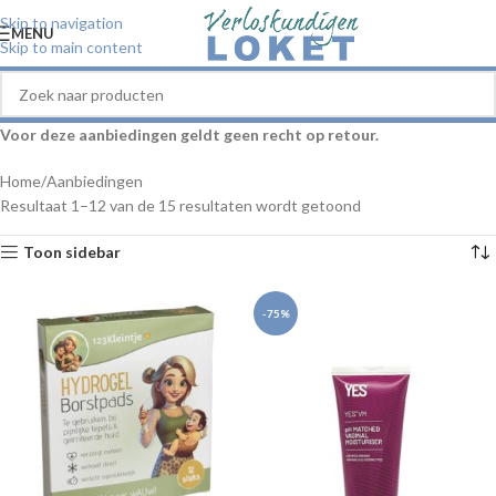
Skip to navigation
MENU
Skip to main content
Voor deze aanbiedingen geldt geen recht op retour.
Home
Aanbiedingen
Resultaat 1–12 van de 15 resultaten wordt getoond
Toon sidebar
-75%