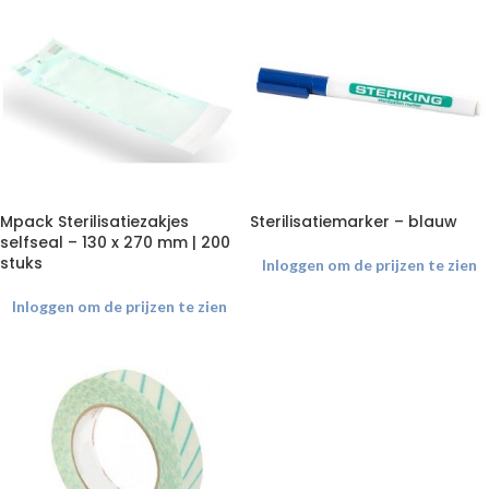
Mpack Sterilisatiezakjes
Sterilisatiemarker – blauw
selfseal – 130 x 270 mm | 200
stuks
Inloggen om de prijzen te zien
Inloggen om de prijzen te zien