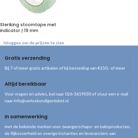
Steriking stoomtape met
indicator | 19 mm
Inloggen om de prijzen te zien
Gratis verzending
Bij 7 of meer gratis artikelen of bij besteding van €150,- of meer
Altijd bereikbaar
Voor vragen en advies, bel naar 026-3619030 of stuur een e-mail
naar info@verloskundigenloket.nl
In samenwerking
met de bekende merken voor zwangerschaps- en babyproducten,
de Rijksoverheid en overige instanties en leveranciers van