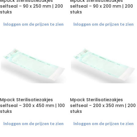
Mpack Sterilisatiezakjes
Mpack Sterilisatiezakjes
selfseal – 90 x 250 mm | 200
selfseal – 90 x 200 mm | 200
stuks
stuks
Inloggen om de prijzen te zien
Inloggen om de prijzen te zien
Mpack Sterilisatiezakjes
Mpack Sterilisatiezakjes
selfseal – 300 x 450 mm | 100
selfseal – 200 x 350 mm | 200
stuks
stuks
Inloggen om de prijzen te zien
Inloggen om de prijzen te zien