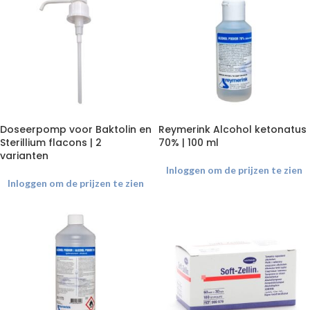
Doseerpomp voor Baktolin en
Reymerink Alcohol ketonatus
Sterillium flacons | 2
70% | 100 ml
varianten
Inloggen om de prijzen te zien
Inloggen om de prijzen te zien