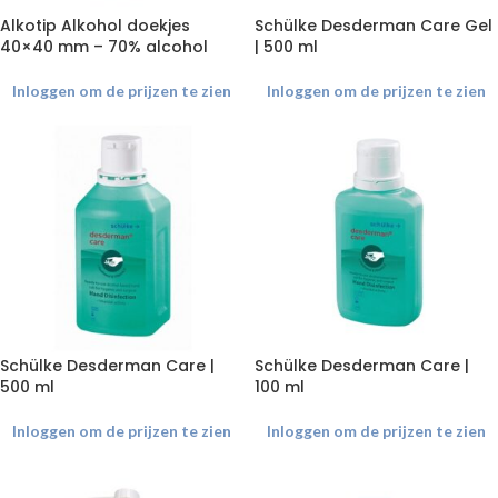
Alkotip Alkohol doekjes
Schülke Desderman Care Gel
40×40 mm – 70% alcohol
| 500 ml
Inloggen om de prijzen te zien
Inloggen om de prijzen te zien
Schülke Desderman Care |
Schülke Desderman Care |
500 ml
100 ml
Inloggen om de prijzen te zien
Inloggen om de prijzen te zien