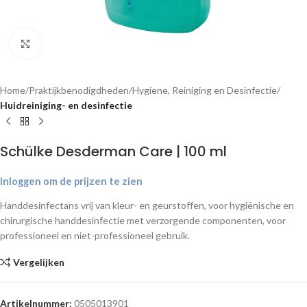
Klik om te vergroten
Home
Praktijkbenodigdheden
Hygiene, Reiniging en Desinfectie
Huidreiniging- en desinfectie
Schülke Desderman Care | 100 ml
Inloggen om de prijzen te zien
Handdesinfectans vrij van kleur- en geurstoffen, voor hygiënische en
chirurgische handdesinfectie met verzorgende componenten, voor
professioneel en niet-professioneel gebruik.
Vergelijken
Artikelnummer:
0505013901