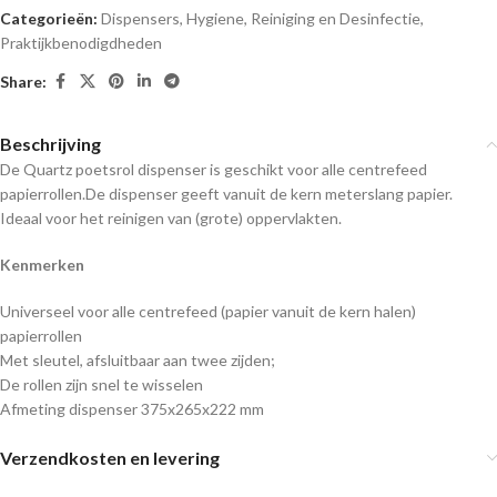
Categorieën:
Dispensers
,
Hygiene, Reiniging en Desinfectie
,
Praktijkbenodigdheden
Share:
Beschrijving
De Quartz poetsrol dispenser is geschikt voor alle centrefeed
papierrollen.De dispenser geeft vanuit de kern meterslang papier.
Ideaal voor het reinigen van (grote) oppervlakten.
Kenmerken
Universeel voor alle centrefeed (papier vanuit de kern halen)
papierrollen
Met sleutel, afsluitbaar aan twee zijden;
De rollen zijn snel te wisselen
Afmeting dispenser 375x265x222 mm
Verzendkosten en levering