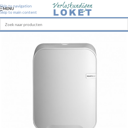
Skip to navigation
MENU
Skip to main content