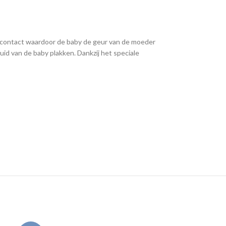
idcontact waardoor de baby de geur van de moeder
uid van de baby plakken. Dankzij het speciale