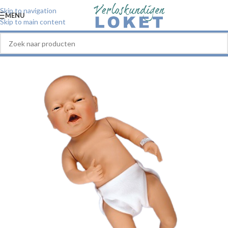
Skip to navigation
MENU
Skip to main content