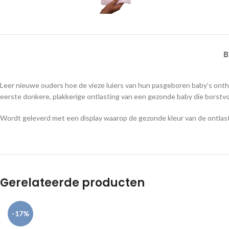
B
Leer nieuwe ouders hoe de vieze luiers van hun pasgeboren baby’s onth
eerste donkere, plakkerige ontlasting van een gezonde baby die borstvoed
Wordt geleverd met een display waarop de gezonde kleur van de ontlast
Gerelateerde producten
-17%