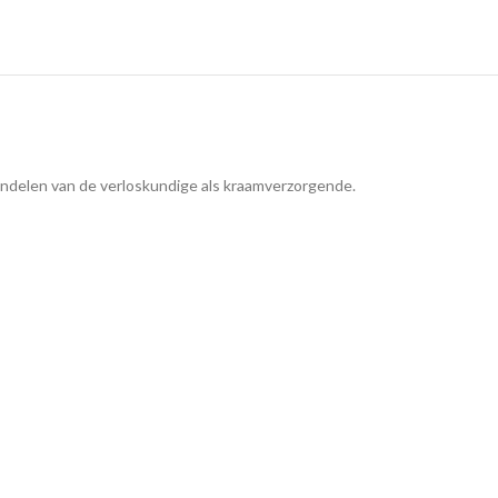
andelen van de verloskundige als kraamverzorgende.