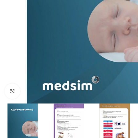
Klik om te vergroten