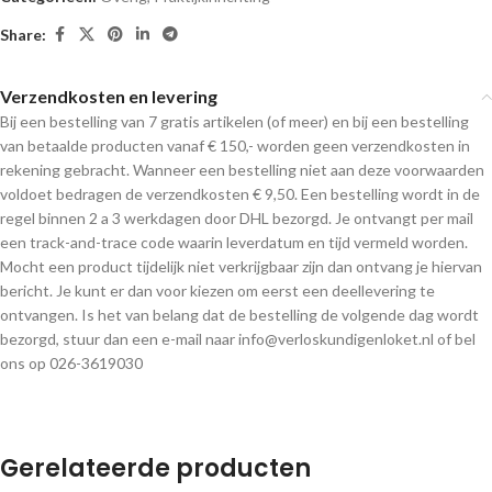
Share:
Verzendkosten en levering
Bij een bestelling van 7 gratis artikelen (of meer) en bij een bestelling
van betaalde producten vanaf € 150,- worden geen verzendkosten in
rekening gebracht. Wanneer een bestelling niet aan deze voorwaarden
voldoet bedragen de verzendkosten € 9,50. Een bestelling wordt in de
regel binnen 2 a 3 werkdagen door DHL bezorgd. Je ontvangt per mail
een track-and-trace code waarin leverdatum en tijd vermeld worden.
Mocht een product tijdelijk niet verkrijgbaar zijn dan ontvang je hiervan
bericht. Je kunt er dan voor kiezen om eerst een deellevering te
ontvangen. Is het van belang dat de bestelling de volgende dag wordt
bezorgd, stuur dan een e-mail naar info@verloskundigenloket.nl of bel
ons op 026-3619030
Gerelateerde producten