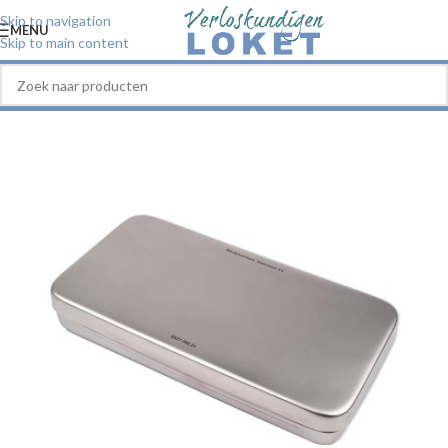
Skip to navigation
MENU
Skip to main content