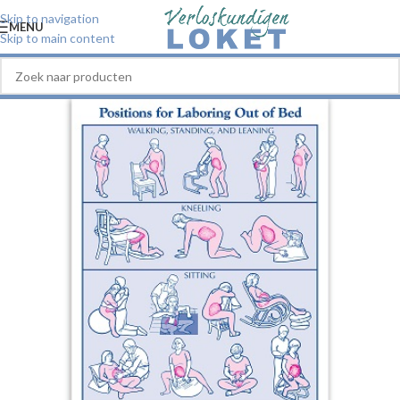
Skip to navigation
MENU
Skip to main content