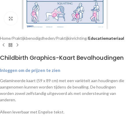
Klik om te vergroten
Home
Praktijkbenodigdheden
Praktijkinrichting
Educatiemateriaal
Childbirth Graphics-Kaart Bevalhoudingen
Inloggen om de prijzen te zien
Gelamineerde kaart (59 x 89 cm) met een variëteit aan houdingen die
aangenomen kunnen worden tijdens de bevalling. De houdingen
worden zowel zelfstandig uitgevoerd als met ondersteuning van
anderen.
Alleen leverbaar met Engelse tekst.