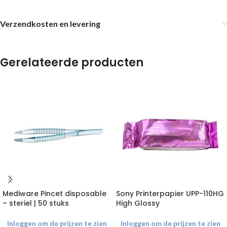
Verzendkosten en levering
Gerelateerde producten
Mediware Pincet disposable
Sony Printerpapier UPP-110HG
– steriel | 50 stuks
High Glossy
Inloggen om de prijzen te zien
Inloggen om de prijzen te zien