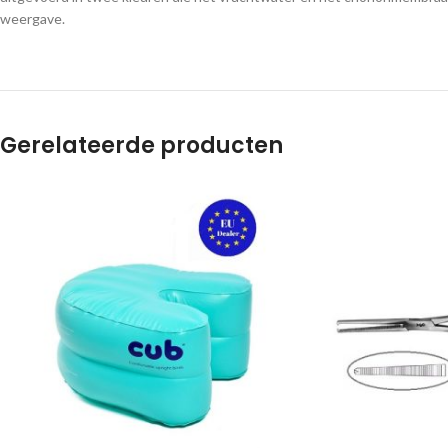
weergave.
Gerelateerde producten