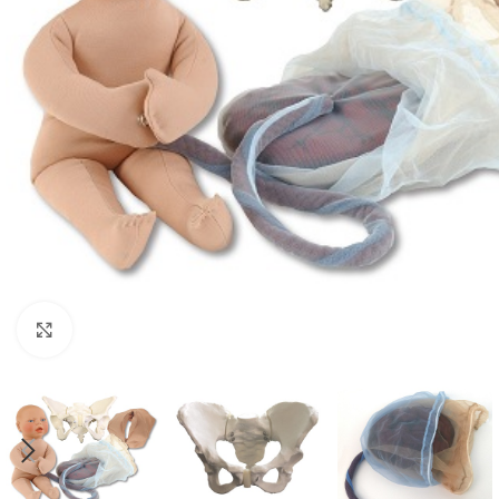
Klik om te vergroten