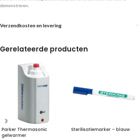
demonstreren.
Verzendkosten en levering
Gerelateerde producten
Parker Thermasonic
Sterilisatiemarker – blauw
gelwarmer