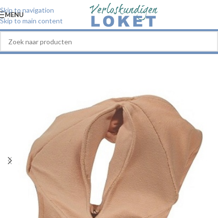
Skip to navigation
MENU
Skip to main content