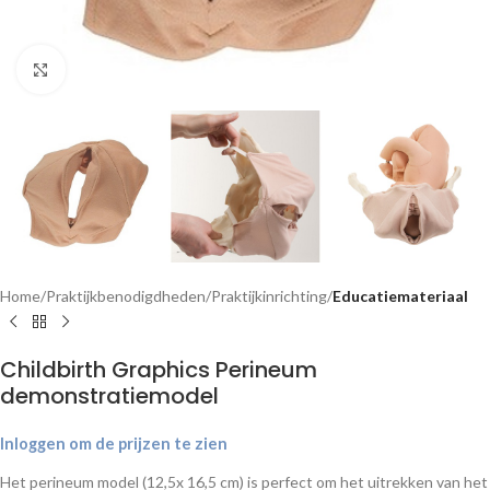
Klik om te vergroten
Home
Praktijkbenodigdheden
Praktijkinrichting
Educatiemateriaal
Childbirth Graphics Perineum
demonstratiemodel
Inloggen om de prijzen te zien
Het perineum model (12,5x 16,5 cm) is perfect om het uitrekken van het