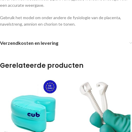
een accurate weergave.
Gebruik het model om onder andere de fysiologie van de placenta,
navelstreng, amnion en chorion te tonen.
Verzendkosten en levering
Gerelateerde producten