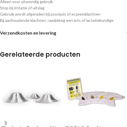
Alleen voor uitwendig gebruik
Stop bij irritatie of uitslag
Gebruik wordt afgeraden bij psoriasis of eczeemklachten
Bij aanhoudende klachten: raadpleeg een arts of lactatiekundige
Verzendkosten en levering
Gerelateerde producten