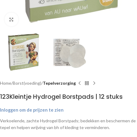
Klik om te vergroten
Home
Borst(voeding)
Tepelverzorging
123Kleintje Hydrogel Borstpads | 12 stuks
Inloggen om de prijzen te zien
Verkoelende, zachte Hydrogel Borstpads; bedekken en beschermen de
tepel en helpen wrijving van bh of kleding te verminderen.