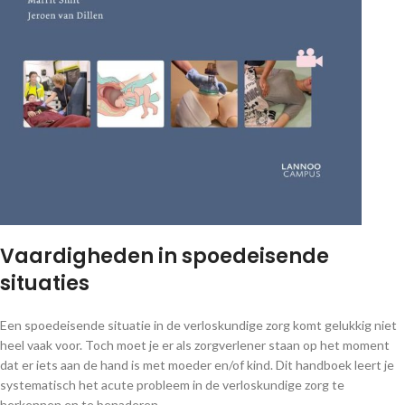
Vaardigheden in spoedeisende
situaties
Een spoedeisende situatie in de verloskundige zorg komt gelukkig niet
heel vaak voor. Toch moet je er als zorgverlener staan op het moment
dat er iets aan de hand is met moeder en/of kind. Dit handboek leert je
systematisch het acute probleem in de verloskundige zorg te
herkennen en te benaderen.