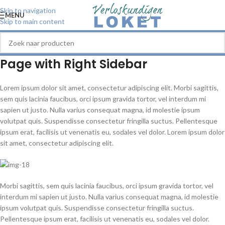
Skip to navigation
MENU
Skip to main content
Page with Right Sidebar
Lorem ipsum dolor sit amet, consectetur adipiscing elit. Morbi sagittis,
sem quis lacinia faucibus, orci ipsum gravida tortor, vel interdum mi
sapien ut justo. Nulla varius consequat magna, id molestie ipsum
volutpat quis. Suspendisse consectetur fringilla suctus. Pellentesque
ipsum erat, facilisis ut venenatis eu, sodales vel dolor. Lorem ipsum dolor
sit amet, consectetur adipiscing elit.
Morbi sagittis, sem quis lacinia faucibus, orci ipsum gravida tortor, vel
interdum mi sapien ut justo. Nulla varius consequat magna, id molestie
ipsum volutpat quis. Suspendisse consectetur fringilla suctus.
Pellentesque ipsum erat, facilisis ut venenatis eu, sodales vel dolor.