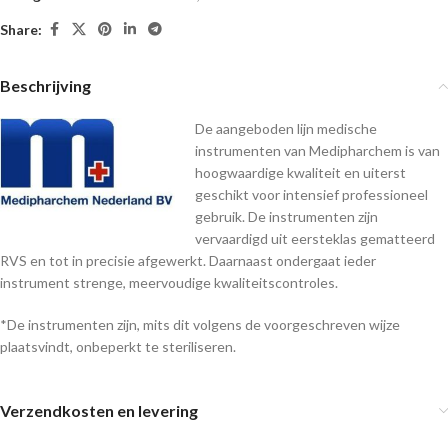
Share:
Beschrijving
De aangeboden lijn medische
instrumenten van Medipharchem is van
hoogwaardige kwaliteit en uiterst
geschikt voor intensief professioneel
gebruik. De instrumenten zijn
vervaardigd uit eersteklas gematteerd
RVS en tot in precisie afgewerkt. Daarnaast ondergaat ieder
instrument strenge, meervoudige kwaliteitscontroles.
*De instrumenten zijn, mits dit volgens de voorgeschreven wijze
plaatsvindt, onbeperkt te steriliseren.
Verzendkosten en levering