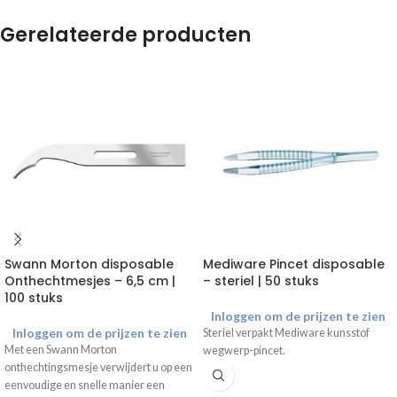
Gerelateerde producten
Swann Morton disposable
Mediware Pincet disposable
Onthechtmesjes – 6,5 cm |
– steriel | 50 stuks
100 stuks
Inloggen om de prijzen te zien
Inloggen om de prijzen te zien
Steriel verpakt Mediware kunsstof
Met een Swann Morton
wegwerp-pincet.
onthechtingsmesje verwijdert u op een
eenvoudige en snelle manier een