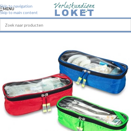
Skip to navigation
MENU
Skip to main content