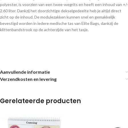
polyester, is voorzien van een twee-wegrits en heeft een inhoud van +/-
2.60 liter. Dankzij het doorzichtige dekselgedeelte heb je altijd direct
zicht op de inhoud. De modulezakken kunnen snel en gemakkelijk
bevestigd worden in iedere medische tas van Elite Bags, dankzij de
klittenbandstrook op de achterzijde van het tasje.
Aanvullende informatie
Verzendkosten en levering
Gerelateerde producten