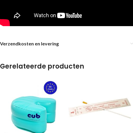
Verzendkosten en levering
Gerelateerde producten