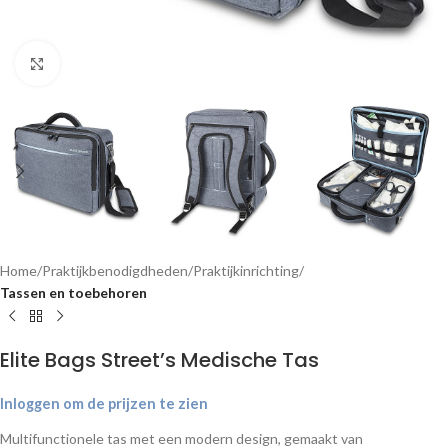
Klik om te vergroten
Home
Praktijkbenodigdheden
Praktijkinrichting
Tassen en toebehoren
Elite Bags Street’s Medische Tas
Inloggen om de prijzen te zien
Multifunctionele tas met een modern design, gemaakt van