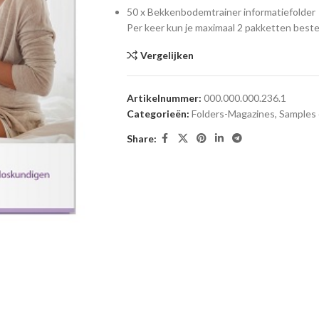
50 x Bekkenbodemtrainer informatiefolder
Per keer kun je maximaal 2 pakketten beste
Vergelijken
Artikelnummer:
000.000.000.236.1
Categorieën:
Folders-Magazines
,
Samples 
Share: