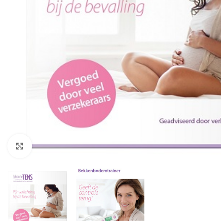
Klik om te vergroten