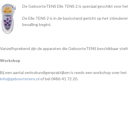
De GeboorteTENS Elle TENS 2 is speciaal geschikt voor het 
De Elle TENS 2 is in de basisstand gericht op het stimuler
bevalling begint.
Vanzelfsprekend zijn de apparaten die GeboorteTENS beschikbaar stelt 
Workshop
Bij een aantal verloskundigenpraktijken is reeds een workshop over het 
info@geboortetens.nl
of bel 0486-41 72 20.