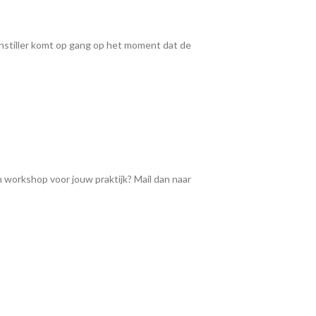
jnstiller komt op gang op het moment dat de
 workshop voor jouw praktijk? Mail dan naar