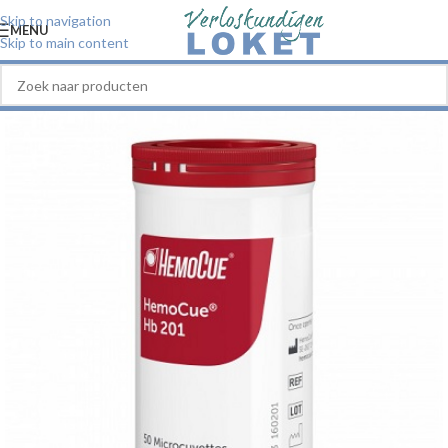
Skip to navigation
MENU
Skip to main content