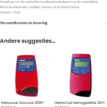
Houdbaar tot de vermelde houdbaarheidsdatum op de verpakking
Monstermateriaal: Capillair, Veneus of arterieel bloed
Volume: 10 µL
Verzendkosten en levering
Andere suggesties…
Hemocue Glucose 201RT
HemoCue Hemoglobine 201+