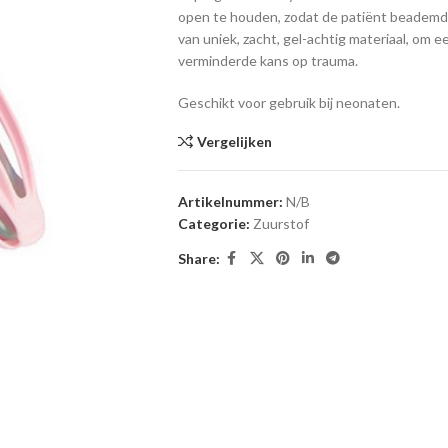
open te houden, zodat de patiënt beademd
van uniek, zacht, gel-achtig materiaal, om
verminderde kans op trauma.
Geschikt voor gebruik bij neonaten.
Vergelijken
Artikelnummer:
N/B
Categorie:
Zuurstof
Share: