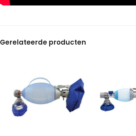
Gerelateerde producten