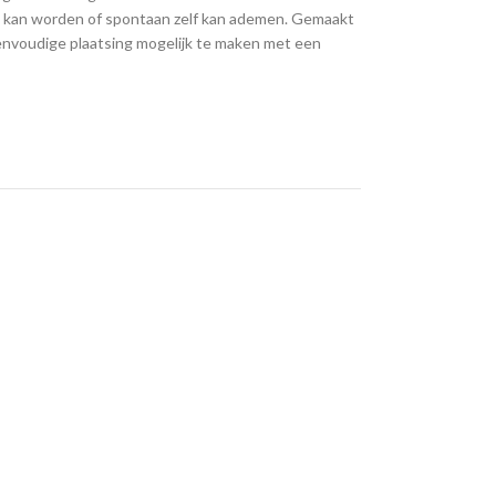
 kan worden of spontaan zelf kan ademen. Gemaakt
 eenvoudige plaatsing mogelijk te maken met een