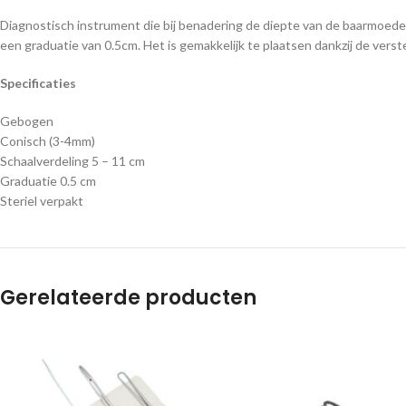
Diagnostisch instrument die bij benadering de diepte van de baarmoed
een graduatie van 0.5cm. Het is gemakkelijk te plaatsen dankzij de ver
Specificaties
Gebogen
Conisch (3-4mm)
Schaalverdeling 5 – 11 cm
Graduatie 0.5 cm
Steriel verpakt
Gerelateerde producten