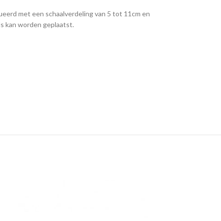
ueerd met een schaalverdeling van 5 tot 11cm en
ls kan worden geplaatst.