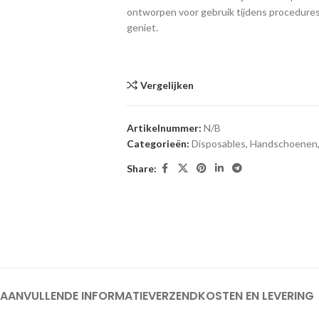
ontworpen voor gebruik tijdens procedures 
geniet.
Vergelijken
Artikelnummer:
N/B
Categorieën:
Disposables
,
Handschoenen
Share:
AANVULLENDE INFORMATIE
VERZENDKOSTEN EN LEVERING