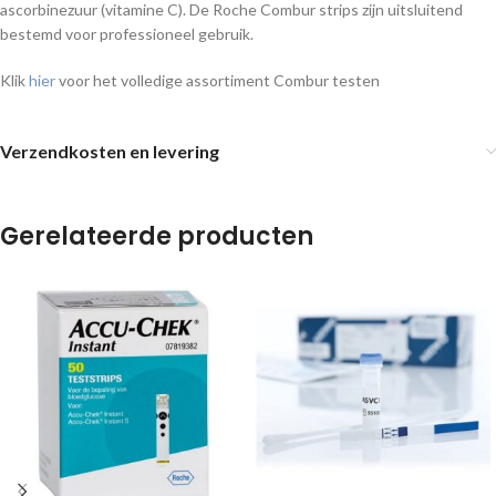
ascorbinezuur (vitamine C). De Roche Combur strips zijn uitsluitend
bestemd voor professioneel gebruik.
Klik
hier
voor het volledige assortiment Combur testen
Verzendkosten en levering
Gerelateerde producten