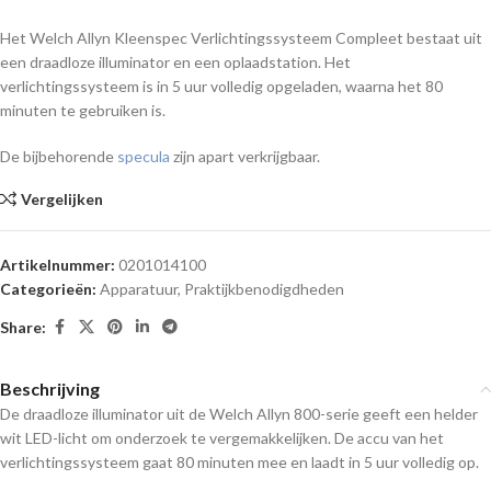
Het Welch Allyn Kleenspec Verlichtingssysteem Compleet bestaat uit
een draadloze illuminator en een oplaadstation. Het
verlichtingssysteem is in 5 uur volledig opgeladen, waarna het 80
minuten te gebruiken is.
De bijbehorende
specula
zijn apart verkrijgbaar.
Vergelijken
Artikelnummer:
0201014100
Categorieën:
Apparatuur
,
Praktijkbenodigdheden
Share:
Beschrijving
De draadloze illuminator uit de Welch Allyn 800-serie geeft een helder
wit LED-licht om onderzoek te vergemakkelijken. De accu van het
verlichtingssysteem gaat 80 minuten mee en laadt in 5 uur volledig op.