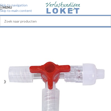
Skip to navigation
MENU
Skip to main content