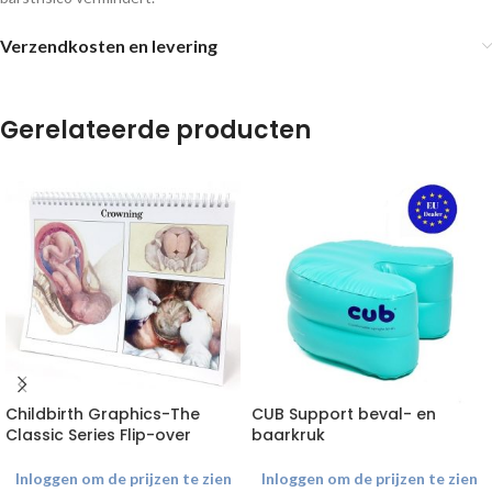
Verzendkosten en levering
Gerelateerde producten
Childbirth Graphics-The
CUB Support beval- en
Classic Series Flip-over
baarkruk
Inloggen om de prijzen te zien
Inloggen om de prijzen te zien