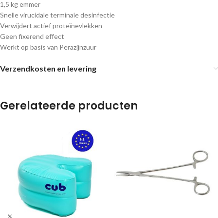
1,5 kg emmer
Snelle virucidale terminale desinfectie
Verwijdert actief proteïnevlekken
Geen fixerend effect
Werkt op basis van Perazijnzuur
Verzendkosten en levering
Gerelateerde producten