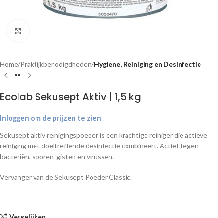
Klik om te vergroten
Home
Praktijkbenodigdheden
Hygiene, Reiniging en Desinfectie
Ecolab Sekusept Aktiv | 1,5 kg
Inloggen om de prijzen te zien
Sekusept aktiv reinigingspoeder is een krachtige reiniger die actieve
reiniging met doeltreffende desinfectie combineert. Actief tegen
bacteriën, sporen, gisten en virussen.
Vervanger van de Sekusept Poeder Classic.
Vergelijken