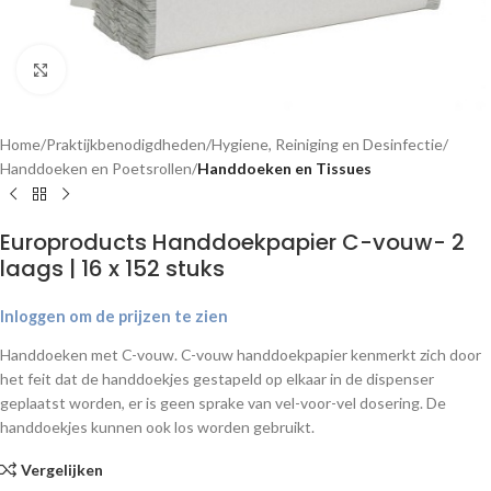
Klik om te vergroten
Home
Praktijkbenodigdheden
Hygiene, Reiniging en Desinfectie
Handdoeken en Poetsrollen
Handdoeken en Tissues
Europroducts Handdoekpapier C-vouw- 2
laags | 16 x 152 stuks
Inloggen om de prijzen te zien
Handdoeken met C-vouw. C-vouw handdoekpapier kenmerkt zich door
het feit dat de handdoekjes gestapeld op elkaar in de dispenser
geplaatst worden, er is geen sprake van vel-voor-vel dosering. De
handdoekjes kunnen ook los worden gebruikt.
Vergelijken