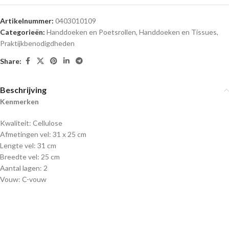
Artikelnummer:
0403010109
Categorieën:
Handdoeken en Poetsrollen
,
Handdoeken en Tissues
,
Praktijkbenodigdheden
Share:
Beschrijving
Kenmerken
Kwaliteit: Cellulose
Afmetingen vel: 31 x 25 cm
Lengte vel: 31 cm
Breedte vel: 25 cm
Aantal lagen: 2
Vouw: C-vouw