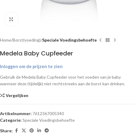
Klik om te vergroten
Home
Borst(voeding)
Speciale Voedingsbehoefte
Medela Baby Cupfeeder
Inloggen om de prijzen te zien
Gebruik de Medela Baby Cupfeeder voor het voeden van je baby
wanneer deze (tijdelijk) niet rechtstreeks aan de borst kan drinken.
Vergelijken
Artikelnummer:
7612367005340
Categorie:
Speciale Voedingsbehoefte
Share: