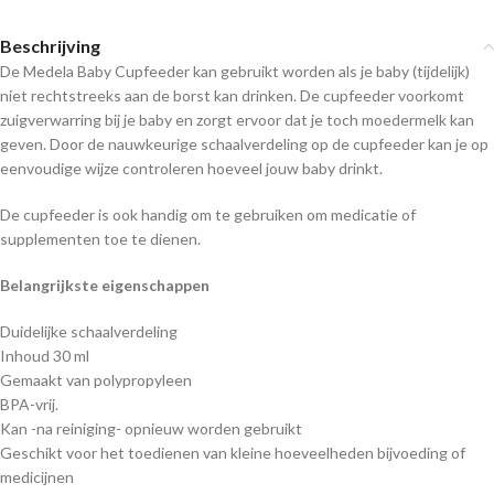
Beschrijving
De Medela Baby Cupfeeder kan gebruikt worden als je baby (tijdelijk)
niet rechtstreeks aan de borst kan drinken. De cupfeeder voorkomt
zuigverwarring bij je baby en zorgt ervoor dat je toch moedermelk kan
geven. Door de nauwkeurige schaalverdeling op de cupfeeder kan je op
eenvoudige wijze controleren hoeveel jouw baby drinkt.
De cupfeeder is ook handig om te gebruiken om medicatie of
supplementen toe te dienen.
Belangrijkste eigenschappen
Duidelijke schaalverdeling
Inhoud 30 ml
Gemaakt van polypropyleen
BPA-vrij.
Kan -na reiniging- opnieuw worden gebruikt
Geschikt voor het toedienen van kleine hoeveelheden bijvoeding of
medicijnen