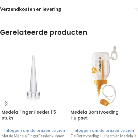
Verzendkosten en levering
Gerelateerde producten
Medela Finger Feeder | 5
Medela Borstvoeding
stuks
Hulpset
Inloggen om de prijzen te zien
Inloggen om de prijzen te zien
Met de Medela FingerFeeder kunnen
De Borstvoeding Hulpset van Medela is