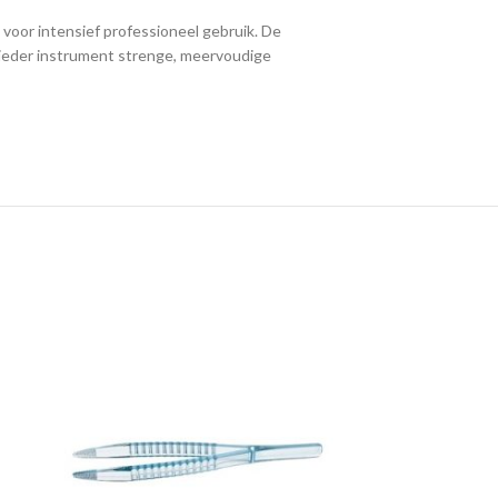
voor intensief professioneel gebruik. De
 ieder instrument strenge, meervoudige