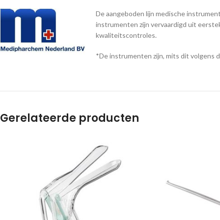
De aangeboden lijn medische instrumente
instrumenten zijn vervaardigd uit eerst
kwaliteitscontroles.
*De instrumenten zijn, mits dit volgens 
Gerelateerde producten