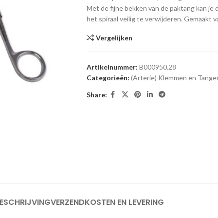
Met de fijne bekken van de paktang kan je 
het spiraal veilig te verwijderen. Gemaakt
Vergelijken
Artikelnummer:
B000950.28
Categorieën:
(Arterie) Klemmen en Tange
Share:
ESCHRIJVING
VERZENDKOSTEN EN LEVERING