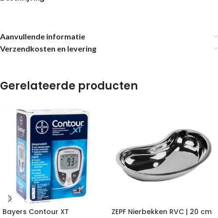
Aanvullende informatie
Verzendkosten en levering
Gerelateerde producten
Bayers Contour XT
ZEPF Nierbekken RVC | 20 cm