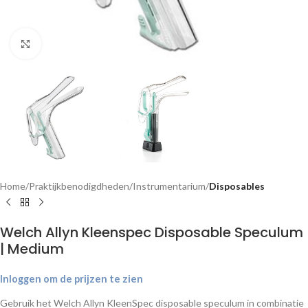
Klik om te vergroten
Home
Praktijkbenodigdheden
Instrumentarium
Disposables
Welch Allyn Kleenspec Disposable Speculum
| Medium
Inloggen om de prijzen te zien
Gebruik het Welch Allyn KleenSpec disposable speculum in combinatie