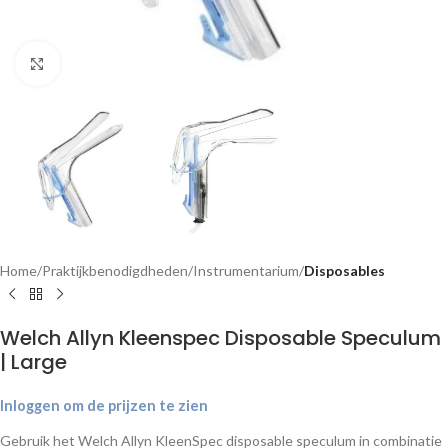
Klik om te vergroten
Home
Praktijkbenodigdheden
Instrumentarium
Disposables
Welch Allyn Kleenspec Disposable Speculum
| Large
Inloggen om de prijzen te zien
Gebruik het Welch Allyn KleenSpec disposable speculum in combinatie