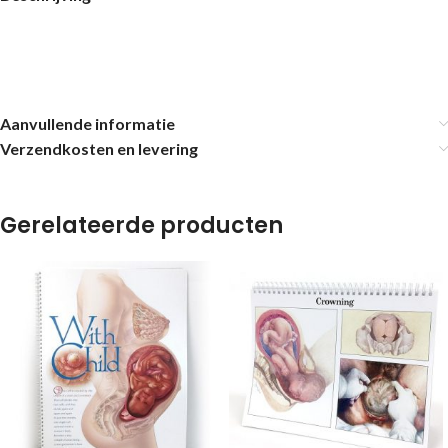
Aanvullende informatie
Verzendkosten en levering
Gerelateerde producten