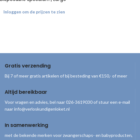
Inloggen om de prijzen te zien
Gratis verzending
Bij 7 of meer gratis artikelen of bij besteding van €150,- of meer
Altijd bereikbaar
Voor vragen en advies, bel naar 026-3619030 of stuur een e-mail
naar info@verloskundigenloket.nl
In samenwerking
met de bekende merken voor zwangerschaps- en babyproducten,