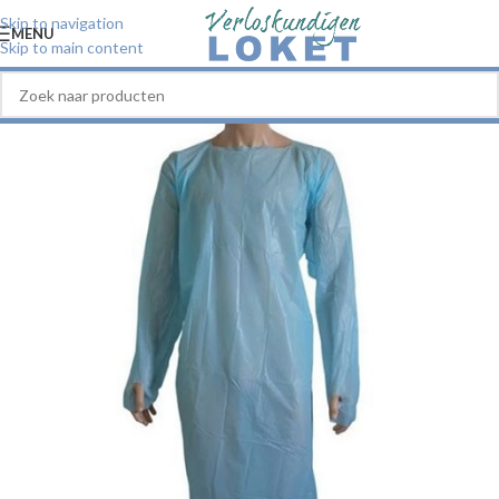
Skip to navigation
MENU
Skip to main content