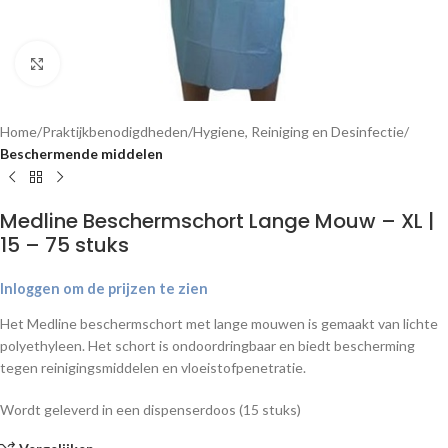
Klik om te vergroten
Home
Praktijkbenodigdheden
Hygiene, Reiniging en Desinfectie
Beschermende middelen
Medline Beschermschort Lange Mouw – XL |
15 – 75 stuks
Inloggen om de prijzen te zien
Het Medline beschermschort met lange mouwen is gemaakt van lichte
polyethyleen. Het schort is ondoordringbaar en biedt bescherming
tegen reinigingsmiddelen en vloeistofpenetratie.
Wordt geleverd in een dispenserdoos (15 stuks)