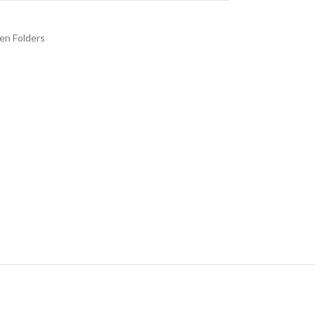
en Folders