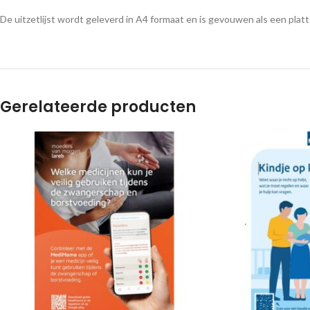
De uitzetlijst wordt geleverd in A4 formaat en is gevouwen als een pla
Gerelateerde producten