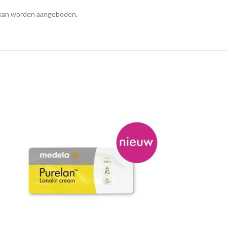
is kan worden aangeboden.