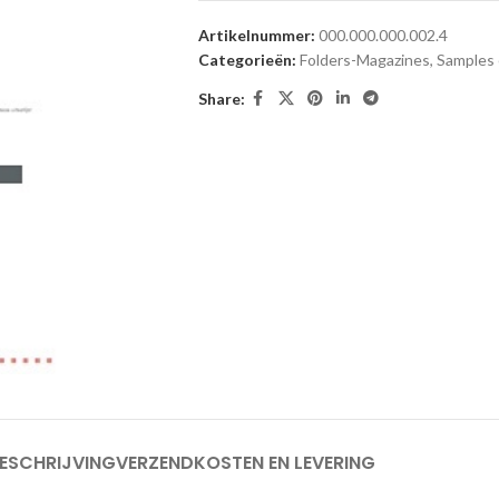
Artikelnummer:
000.000.000.002.4
Categorieën:
Folders-Magazines
,
Samples 
Share:
ESCHRIJVING
VERZENDKOSTEN EN LEVERING