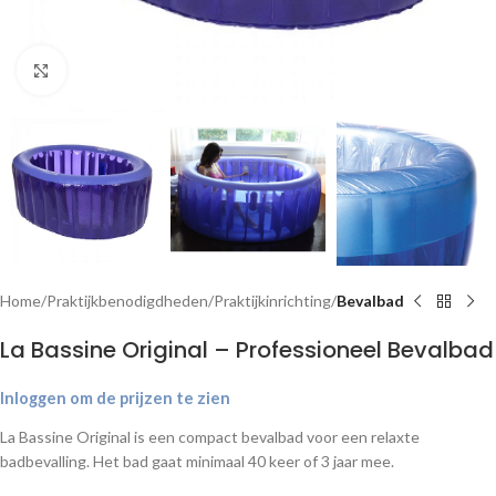
Klik om te vergroten
Home
Praktijkbenodigdheden
Praktijkinrichting
Bevalbad
La Bassine Original – Professioneel Bevalbad
Inloggen om de prijzen te zien
La Bassine Original is een compact bevalbad voor een relaxte
badbevalling. Het bad gaat minimaal 40 keer of 3 jaar mee.