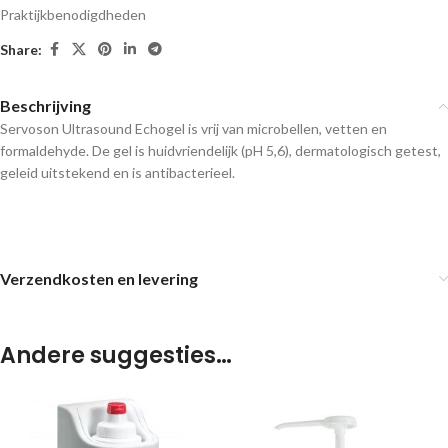
Praktijkbenodigdheden
Share:
Beschrijving
Servoson Ultrasound Echogel is vrij van microbellen, vetten en
formaldehyde. De gel is huidvriendelijk (pH 5,6), dermatologisch getest,
geleid uitstekend en is antibacterieel.
Verzendkosten en levering
Andere suggesties…