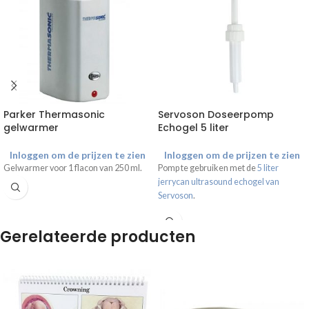
Parker Thermasonic
Servoson Doseerpomp
gelwarmer
Echogel 5 liter
Inloggen om de prijzen te zien
Inloggen om de prijzen te zien
Gelwarmer voor 1 flacon van 250 ml.
Pomp te gebruiken met de
5 liter
jerrycan ultrasound echogel van
Servoson
.
Gerelateerde producten