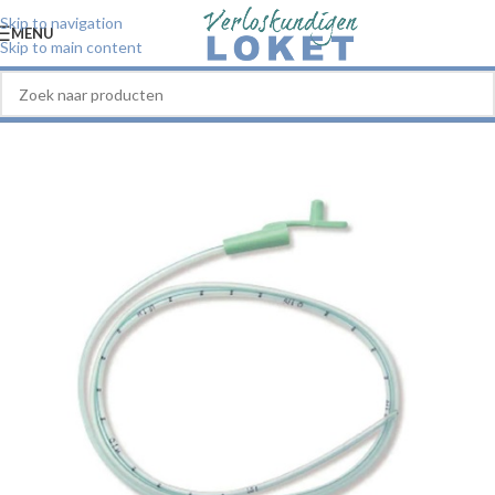
Skip to navigation
MENU
Skip to main content