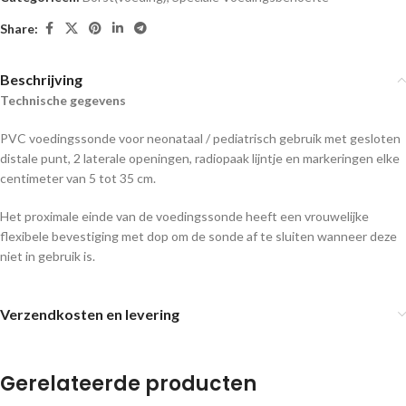
Share:
Beschrijving
Technische gegevens
PVC voedingssonde voor neonataal / pediatrisch gebruik met gesloten
distale punt, 2 laterale openingen, radiopaak lijntje en markeringen elke
centimeter van 5 tot 35 cm.
Het proximale einde van de voedingssonde heeft een vrouwelijke
flexibele bevestiging met dop om de sonde af te sluiten wanneer deze
niet in gebruik is.
Verzendkosten en levering
Gerelateerde producten